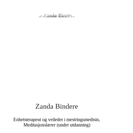
Zanda Bindere
Enhetsterapeut og veileder i mestringsmedisin,
Meditasjonslærer (under utdanning)