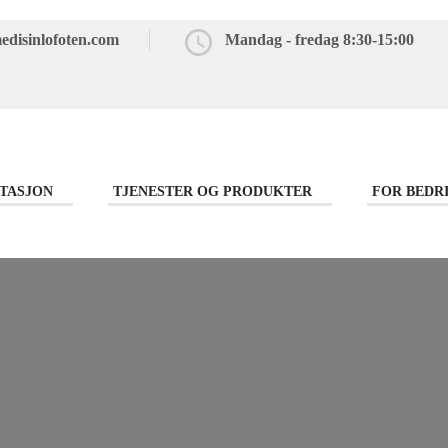
edisinlofoten.com
Mandag - fredag 8:30-15:00
TASJON
TJENESTER OG PRODUKTER
FOR BEDR