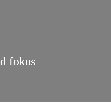
ed fokus