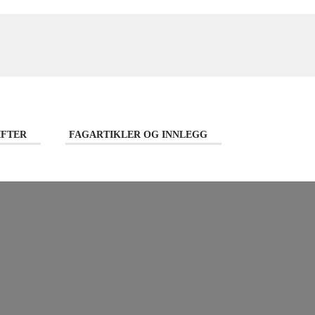
IFTER
FAGARTIKLER OG INNLEGG