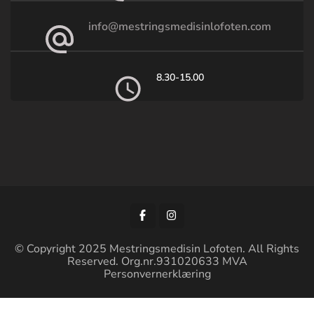
info@mestringsmedisinlofoten.com
8.30-15.00
© Copyright 2025 Mestringsmedisin Lofoten. All Rights
Reserved. Org.nr.931020633 MVA
Personvernerklæring