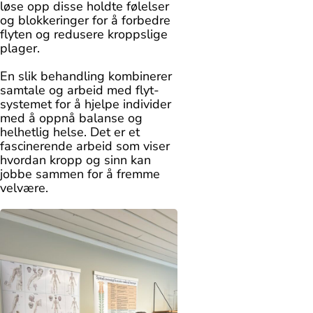
løse opp disse holdte følelser
og blokkeringer for å forbedre
flyten og redusere kroppslige
plager.
En slik behandling kombinerer
samtale og arbeid med flyt-
systemet for å hjelpe individer
med å oppnå balanse og
helhetlig helse. Det er et
fascinerende arbeid som viser
hvordan kropp og sinn kan
jobbe sammen for å fremme
velvære.