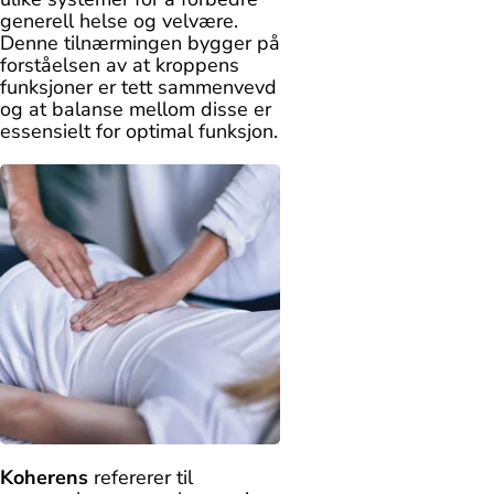
generell helse og velvære.
Denne tilnærmingen bygger på
forståelsen av at kroppens
funksjoner er tett sammenvevd
og at balanse mellom disse er
essensielt for optimal funksjon.
Koherens
refererer til