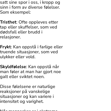
satt sine spor i oss, i kropp og
sinn i form av diverse følelser.
Som eksempel:
Tristhet
: Ofte oppleves etter
tap eller skuffelser, som ved
dødsfall eller brudd i
relasjoner.
Frykt
: Kan oppstå i farlige eller
truende situasjoner, som ved
ulykker eller vold.
Skyldfølelse
: Kan oppstå når
man føler at man har gjort noe
galt eller sviktet noen.
Disse følelsene er naturlige
reaksjoner på vanskelige
situasjoner og kan variere i
intensitet og varighet.