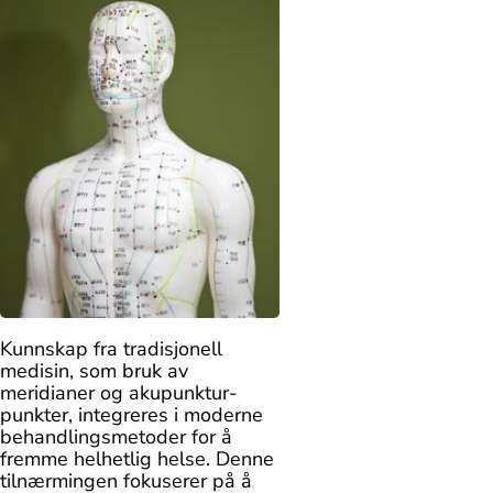
Kunnskap fra tradisjonell
medisin, som bruk av
meridianer og akupunktur-
punkter, integreres i moderne
behandlingsmetoder for å
fremme helhetlig helse. Denne
tilnærmingen fokuserer på å