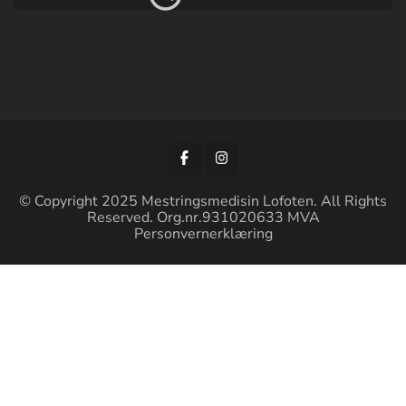
© Copyright 2025 Mestringsmedisin Lofoten. All Rights
Reserved. Org.nr.931020633 MVA
Personvernerklæring